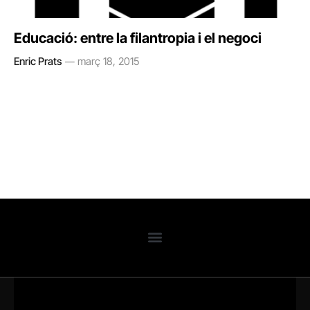
Educació: entre la filantropia i el negoci
Enric Prats
març 18, 2015