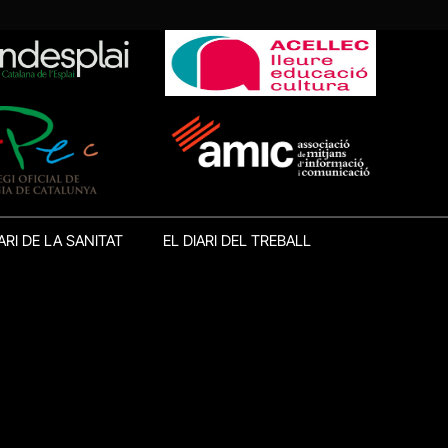
ARI DE LA SANITAT
EL DIARI DEL TREBALL