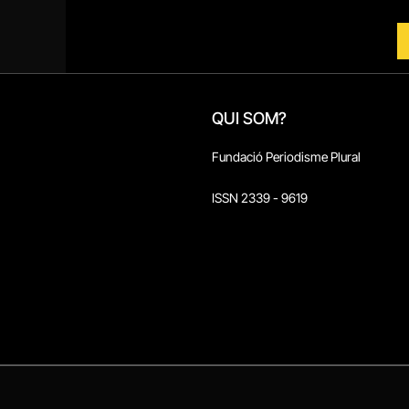
QUI SOM?
Fundació Periodisme Plural
ISSN 2339 - 9619