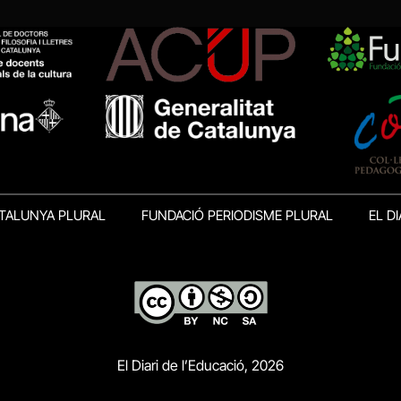
TALUNYA PLURAL
FUNDACIÓ PERIODISME PLURAL
EL DI
El Diari de l’Educació, 2026