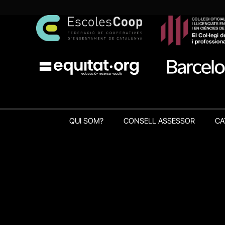
QUI SOM?
CONSELL ASSESSOR
CA