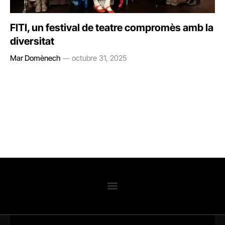
FITI, un festival de teatre compromès amb la
diversitat
Mar Domènech
octubre 31, 2025