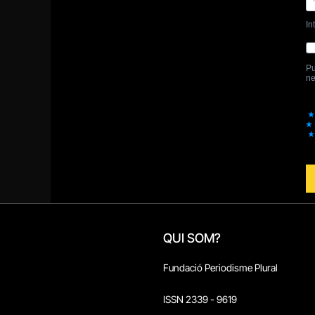
QUI SOM?
Fundació Periodisme Plural
ISSN 2339 - 9619