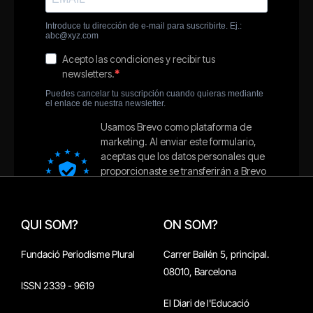
QUI SOM?
ON SOM?
Fundació Periodisme Plural
Carrer Bailén 5, principal.
08010, Barcelona
ISSN 2339 - 9619
El Diari de l'Educació