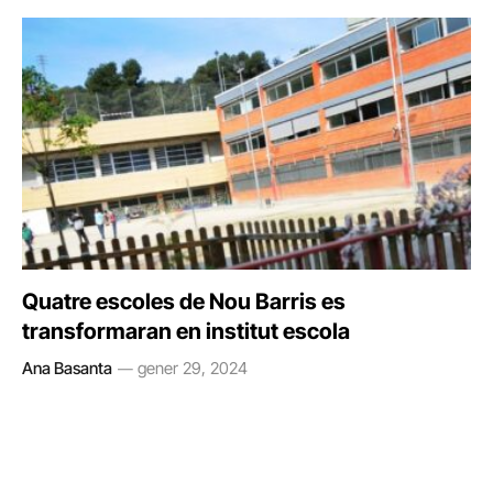
Quatre escoles de Nou Barris es
transformaran en institut escola
Ana Basanta
gener 29, 2024