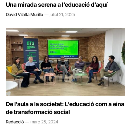
Una mirada serena a l’educació d’aquí
David Vilalta Murillo
juliol 21, 2025
De l’aula a la societat: L’educació com a eina
de transformació social
Redacció
març 25, 2024