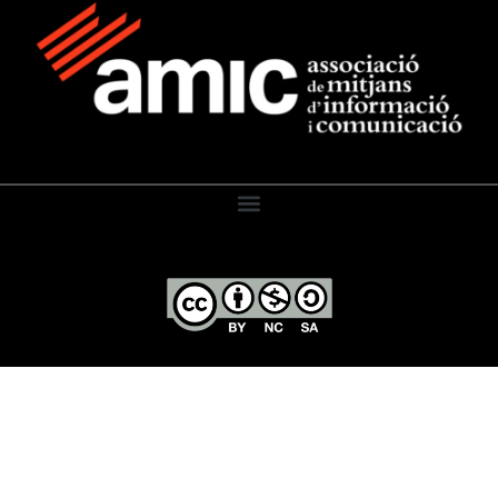
El Diari de l’Educació, 2026