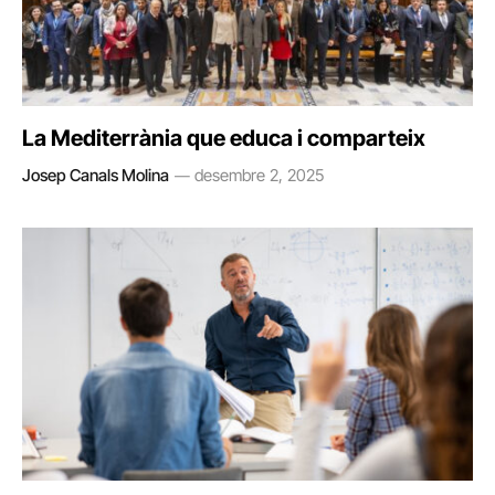
La Mediterrània que educa i comparteix
Josep Canals Molina
desembre 2, 2025