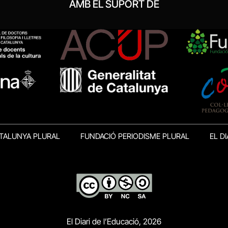
AMB EL SUPORT DE
TALUNYA PLURAL
FUNDACIÓ PERIODISME PLURAL
EL DI
El Diari de l’Educació, 2026