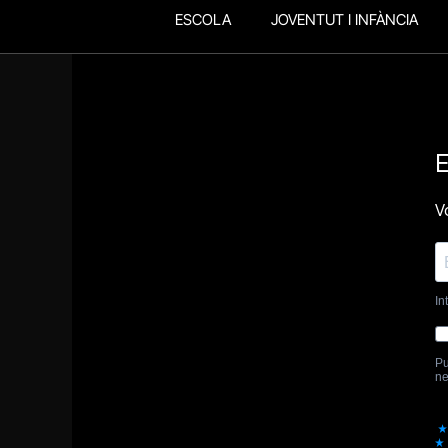
ESCOLA
JOVENTUT I INFÀNCIA