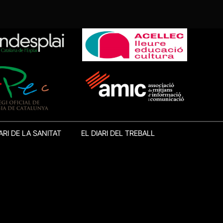
ARI DE LA SANITAT
EL DIARI DEL TREBALL