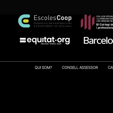
QUI SOM?
CONSELL ASSESSOR
CA