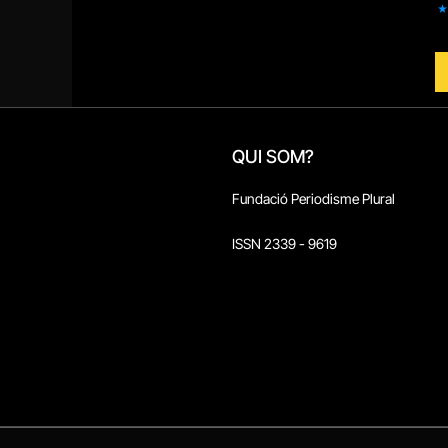
QUI SOM?
Fundació Periodisme Plural
ISSN 2339 - 9619