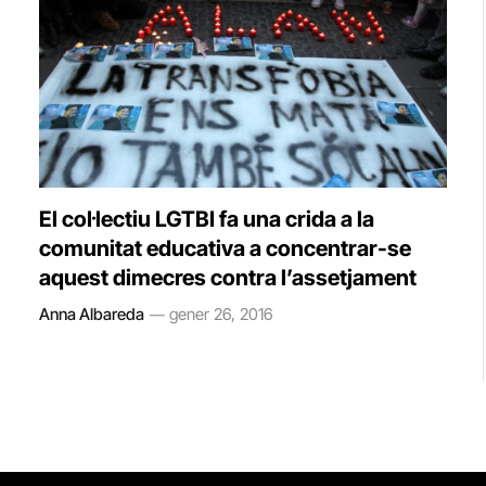
El col·lectiu LGTBI fa una crida a la
comunitat educativa a concentrar-se
aquest dimecres contra l’assetjament
Anna Albareda
gener 26, 2016