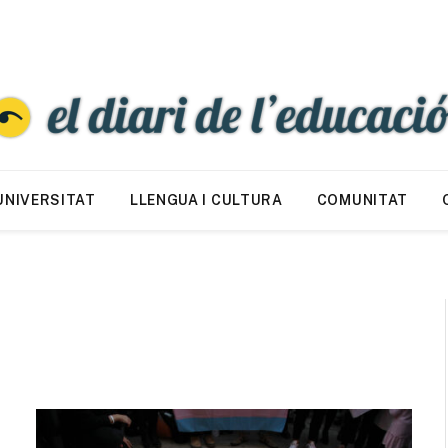
UNIVERSITAT
LLENGUA I CULTURA
COMUNITAT