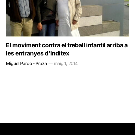
El moviment contra el treball infantil arriba a
les entranyes d’Inditex
Miguel Pardo - Praza
maig 1, 2014