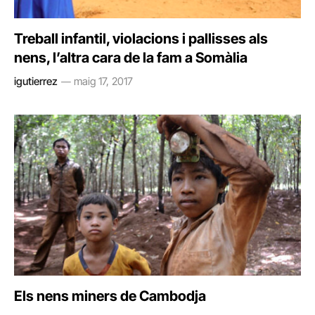
Treball infantil, violacions i pallisses als
nens, l’altra cara de la fam a Somàlia
igutierrez
maig 17, 2017
Els nens miners de Cambodja