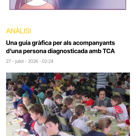
ANÀLISI
Una guia gràfica per als acompanyants
d’una persona diagnosticada amb TCA
27 - juliol - 2026 · 02:24