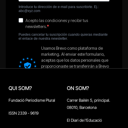
QUI SOM?
ON SOM?
Fundació Periodisme Plural
Carrer Bailén 5, principal.
08010, Barcelona
ISSN 2339 - 9619
El Diari de l'Educació