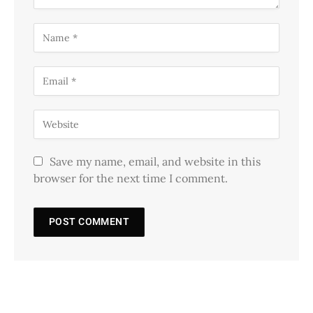
Save my name, email, and website in this
browser for the next time I comment.