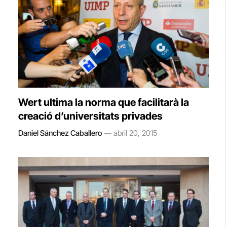
Wert ultima la norma que facilitarà la
creació d’universitats privades
Daniel Sánchez Caballero
abril 20, 2015