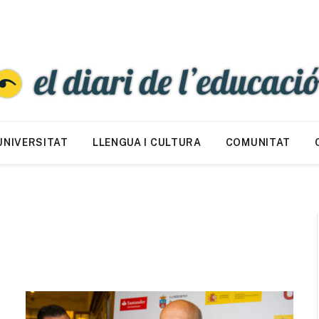
UNIVERSITAT
LLENGUA I CULTURA
COMUNITAT