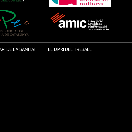
ARI DE LA SANITAT
EL DIARI DEL TREBALL