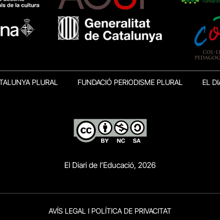
TALUNYA PLURAL
FUNDACIÓ PERIODISME PLURAL
EL DI
El Diari de l’Educació, 2026
AVÍS LEGAL I POLÍTICA DE PRIVACITAT