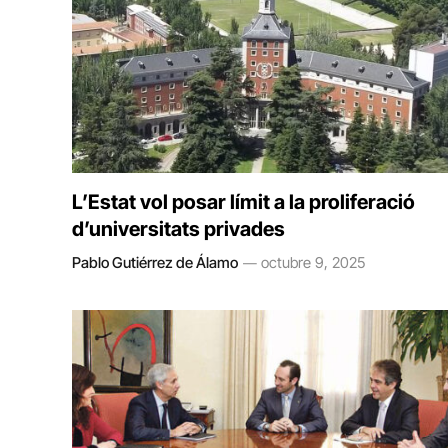
L’Estat vol posar límit a la proliferació
d’universitats privades
Pablo Gutiérrez de Álamo
octubre 9, 2025