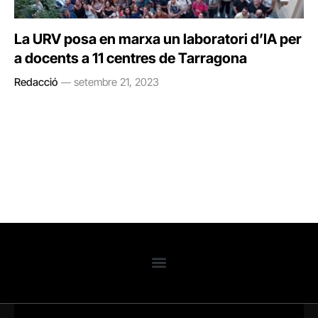
La URV posa en marxa un laboratori d’IA per
a docents a 11 centres de Tarragona
Redacció
setembre 21, 2023