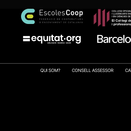
QUI SOM?
CONSELL ASSESSOR
CA