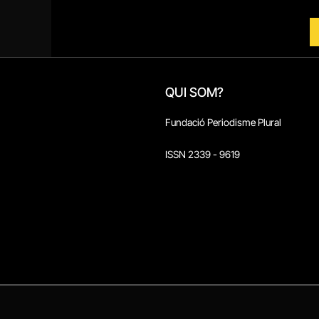
QUI SOM?
Fundació Periodisme Plural
ISSN 2339 - 9619