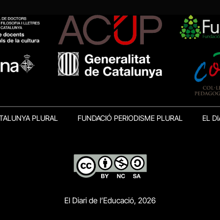
TALUNYA PLURAL
FUNDACIÓ PERIODISME PLURAL
EL DI
El Diari de l’Educació, 2026