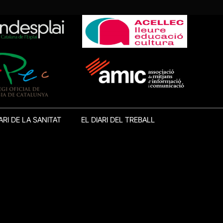
ARI DE LA SANITAT
EL DIARI DEL TREBALL