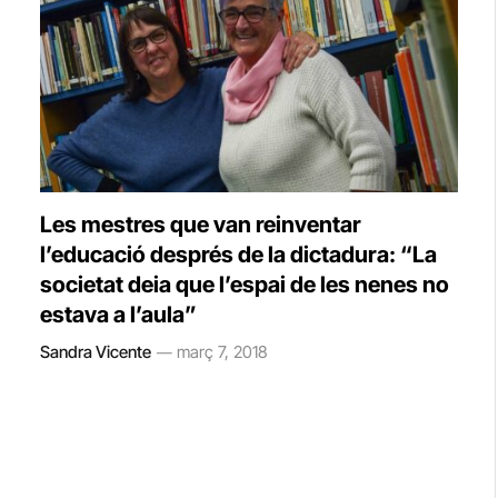
Les mestres que van reinventar
l’educació després de la dictadura: “La
societat deia que l’espai de les nenes no
estava a l’aula”
Sandra Vicente
març 7, 2018