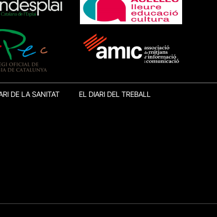
ARI DE LA SANITAT
EL DIARI DEL TREBALL