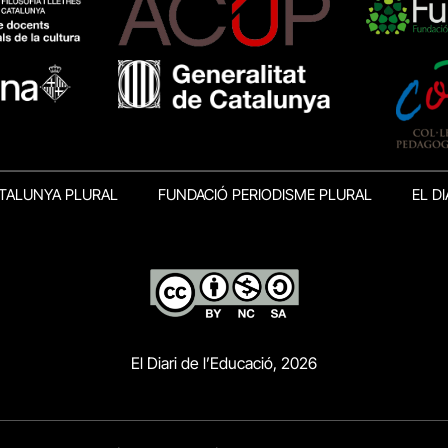
TALUNYA PLURAL
FUNDACIÓ PERIODISME PLURAL
EL DI
El Diari de l’Educació, 2026