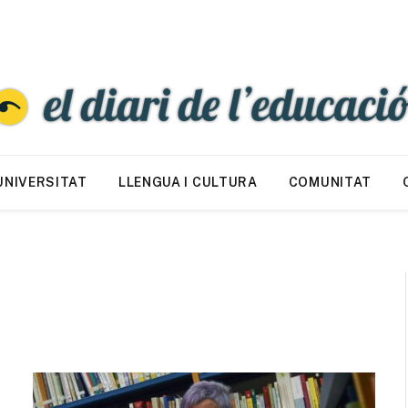
UNIVERSITAT
LLENGUA I CULTURA
COMUNITAT