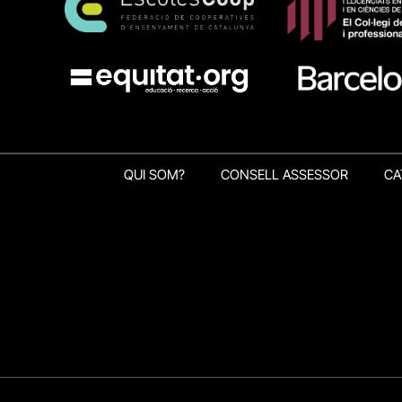
QUI SOM?
CONSELL ASSESSOR
CA