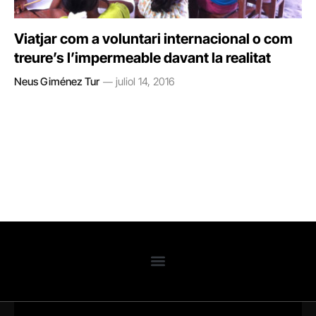
Viatjar com a voluntari internacional o com
treure’s l’impermeable davant la realitat
Neus Giménez Tur
juliol 14, 2016