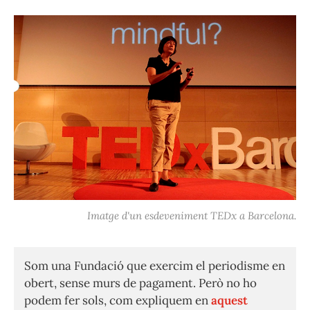
Imatge d'un esdeveniment TEDx a Barcelona.
Som una Fundació que exercim el periodisme en
obert, sense murs de pagament. Però no ho
podem fer sols, com expliquem en
aquest