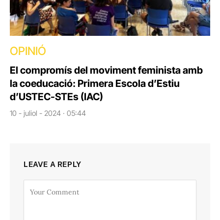
OPINIÓ
El compromís del moviment feminista amb
la coeducació: Primera Escola d’Estiu
d’USTEC-STEs (IAC)
10 - juliol - 2024 · 05:44
LEAVE A REPLY