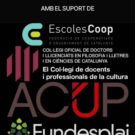
AMB EL SUPORT DE