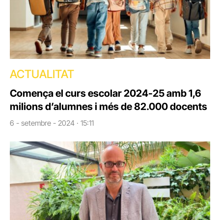
ACTUALITAT
Comença el curs escolar 2024-25 amb 1,6
milions d’alumnes i més de 82.000 docents
6 - setembre - 2024 · 15:11