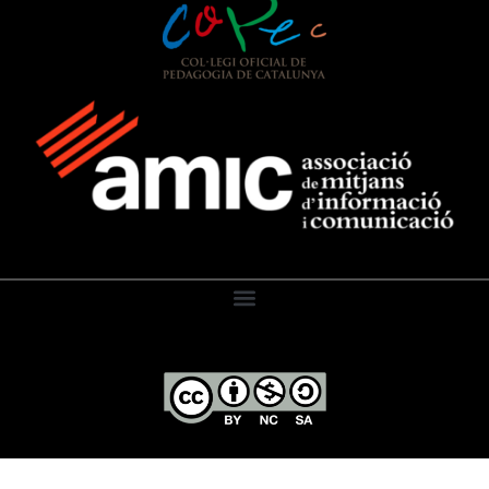
El Diari de l’Educació, 2026