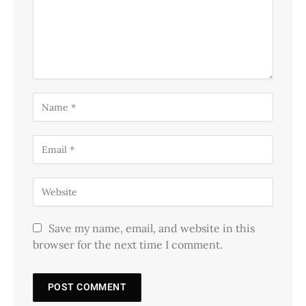
Save my name, email, and website in this
browser for the next time I comment.