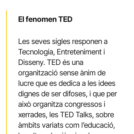
El fenomen TED
Les seves sigles responen a
Tecnologia, Entreteniment i
Disseny. TED és una
organització sense ànim de
lucre que es dedica a les idees
dignes de ser difoses, i que per
això organitza congressos i
xerrades, les TED Talks, sobre
àmbits variats com l’educació,