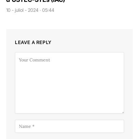
10 - juliol - 2024 · 05:44
LEAVE A REPLY