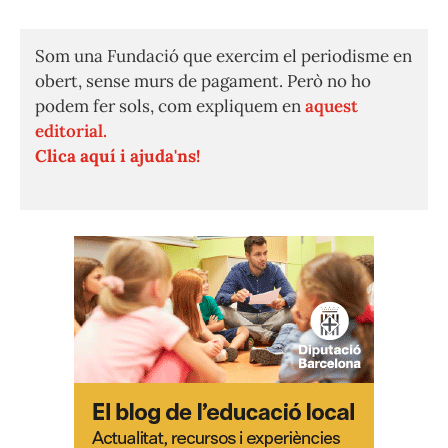
Som una Fundació que exercim el periodisme en
obert, sense murs de pagament. Però no ho
podem fer sols, com expliquem en
aquest
editorial.
Clica aquí i ajuda'ns!