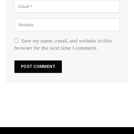
Save my name, email, and website in this
browser for the next time I comment.