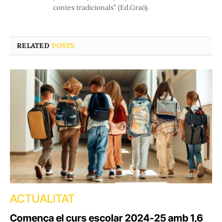
contes tradicionals” (Ed.Graó).
RELATED
POSTS
ACTUALITAT
Comença el curs escolar 2024-25 amb 1,6