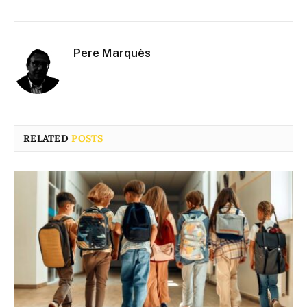
Pere Marquès
RELATED
POSTS