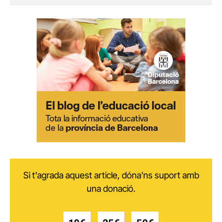
Si t'agrada aquest article, dóna'ns suport amb
una donació.