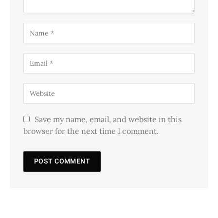
Save my name, email, and website in this
browser for the next time I comment.