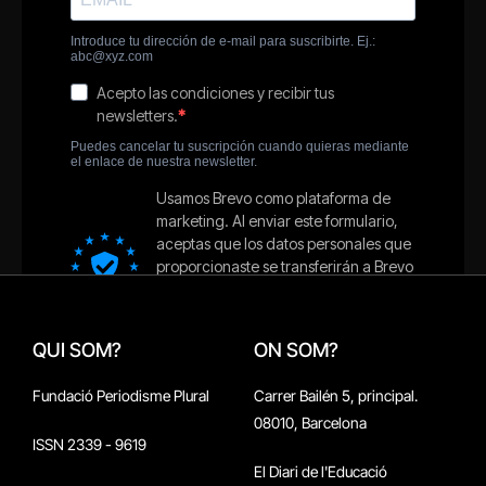
QUI SOM?
ON SOM?
Fundació Periodisme Plural
Carrer Bailén 5, principal.
08010, Barcelona
ISSN 2339 - 9619
El Diari de l'Educació