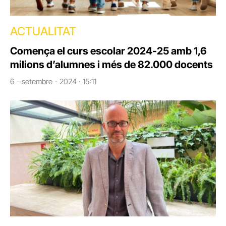
ACTUALITAT
Comença el curs escolar 2024-25 amb 1,6
milions d’alumnes i més de 82.000 docents
6 - setembre - 2024 · 15:11