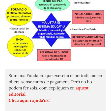
Som una Fundació que exercim el periodisme en
obert, sense murs de pagament. Però no ho
podem fer sols, com expliquem en
aquest
editorial.
Clica aquí i ajuda'ns!