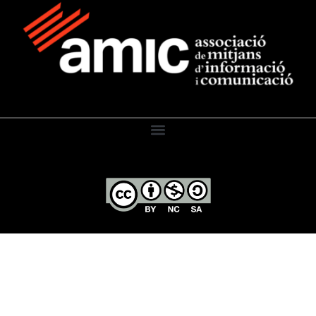
El Diari de l’Educació, 2026