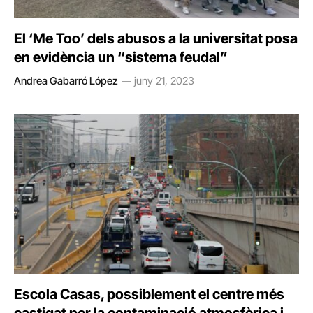
El ‘Me Too’ dels abusos a la universitat posa
en evidència un “sistema feudal”
Andrea Gabarró López
juny 21, 2023
Escola Casas, possiblement el centre més