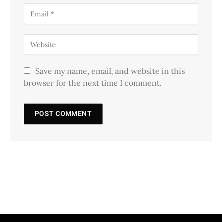
Save my name, email, and website in this
browser for the next time I comment.