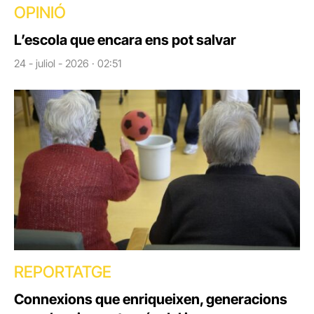
OPINIÓ
L’escola que encara ens pot salvar
24 - juliol - 2026 · 02:51
REPORTATGE
Connexions que enriqueixen, generacions