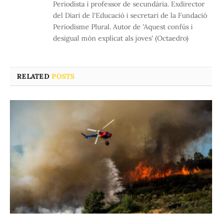
Periodista i professor de secundària. Exdirector
del Diari de l'Educació i secretari de la Fundació
Periodisme Plural. Autor de 'Aquest confús i
desigual món explicat als joves' (Octaedro)
RELATED
POSTS