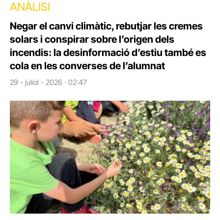
ANÀLISI
Negar el canvi climàtic, rebutjar les cremes
solars i conspirar sobre l’origen dels
incendis: la desinformació d’estiu també es
cola en les converses de l’alumnat
29 - juliol - 2026 · 02:47