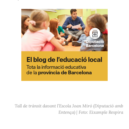
Tall de trànsit davant l’Escola Joan Miró (Diputació amb
Entença) | Foto: Eixample Respira