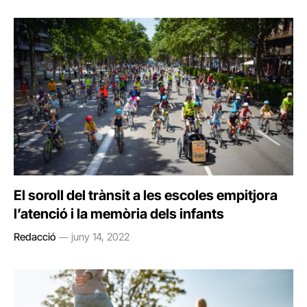
El soroll del trànsit a les escoles empitjora
l’atenció i la memòria dels infants
Redacció
juny 14, 2022