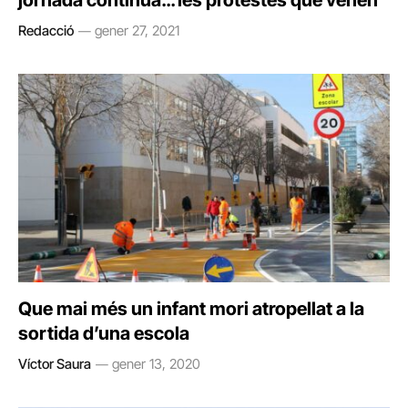
Redacció
gener 27, 2021
Que mai més un infant mori atropellat a la
sortida d’una escola
Víctor Saura
gener 13, 2020