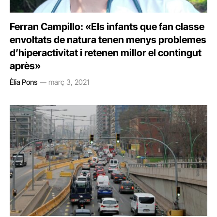
Ferran Campillo: «Els infants que fan classe
envoltats de natura tenen menys problemes
d’hiperactivitat i retenen millor el contingut
après»
Èlia Pons
març 3, 2021