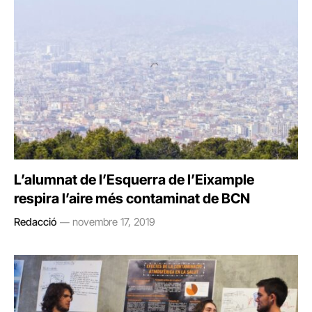
L’alumnat de l’Esquerra de l’Eixample
respira l’aire més contaminat de BCN
Redacció
novembre 17, 2019