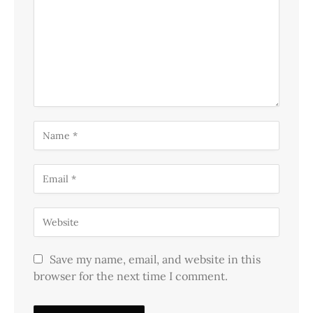
Save my name, email, and website in this
browser for the next time I comment.