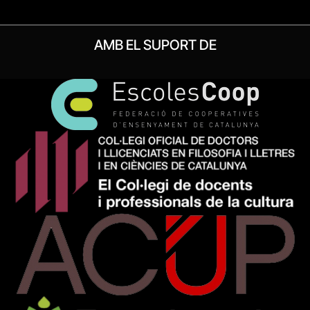
AMB EL SUPORT DE