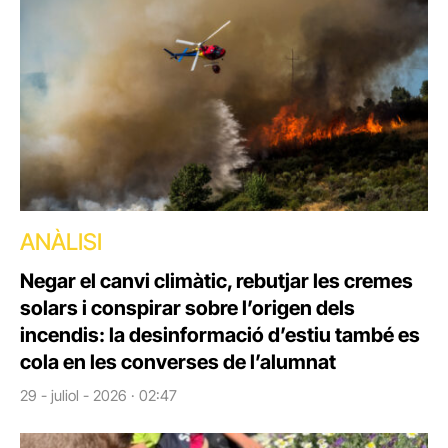
ANÀLISI
Negar el canvi climàtic, rebutjar les cremes
solars i conspirar sobre l’origen dels
incendis: la desinformació d’estiu també es
cola en les converses de l’alumnat
29 - juliol - 2026 · 02:47