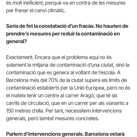
és molt ineficient, perquè va en contra de les mesures
per frenar el canvi climàtic.
Seria de fet la constatació d’un fracàs. No haurien de
prendre’s mesures per reduir la contaminació en
general?
Exactament. Encara que el problema aquí no és
solament la mitjana de contaminació d’una ciutat, sinó la
contaminació que es genera al voltant de l’escola. A
Barcelona més del 70% de la ciutat supera els límits de
contaminació establerts per la Unió Europea, però no és
el mateix tenir un centre al carrer Aragó, que té sis
carrils de circulació, que en un carrer per als vianants a
150 metres d’ella. Per tant, necessitem intervencions
generals, però també mesures concretes.
Parlem d’intervencions generals. Barcelona vetarà