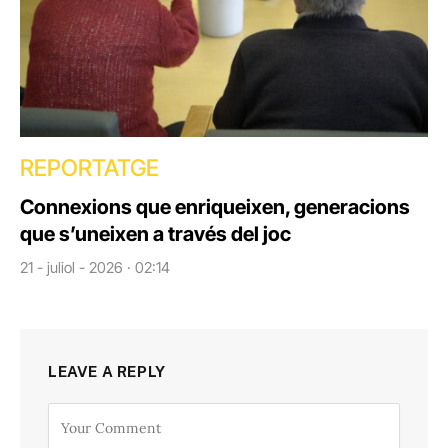
REPORTATGE
Connexions que enriqueixen, generacions
que s’uneixen a través del joc
21 - juliol - 2026 · 02:14
LEAVE A REPLY