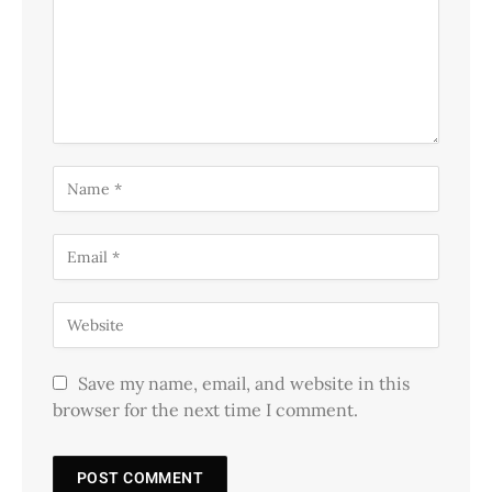
Save my name, email, and website in this
browser for the next time I comment.