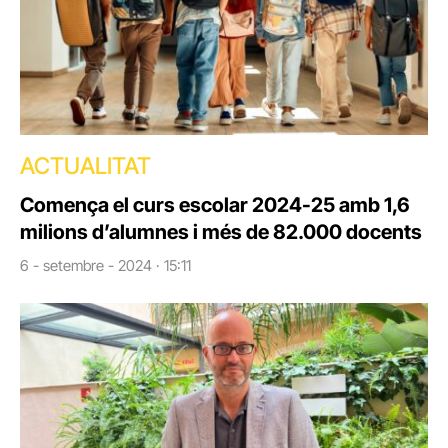
ACTUALITAT
Comença el curs escolar 2024-25 amb 1,6
milions d’alumnes i més de 82.000 docents
6 - setembre - 2024 · 15:11