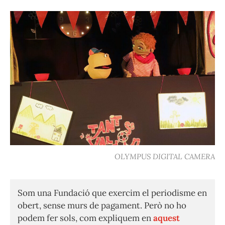
OLYMPUS DIGITAL CAMERA
Som una Fundació que exercim el periodisme en
obert, sense murs de pagament. Però no ho
podem fer sols, com expliquem en
aquest