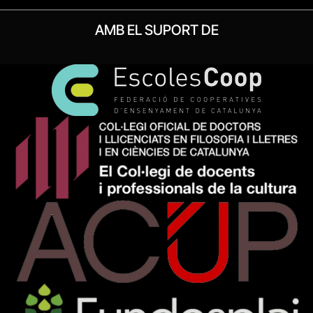
AMB EL SUPORT DE