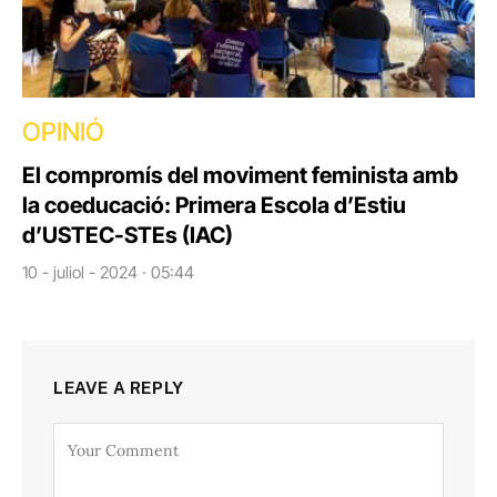
OPINIÓ
El compromís del moviment feminista amb
la coeducació: Primera Escola d’Estiu
d’USTEC-STEs (IAC)
10 - juliol - 2024 · 05:44
LEAVE A REPLY