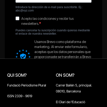
QUI SOM?
ON SOM?
Fundació Periodisme Plural
Carrer Bailén 5, principal.
08010, Barcelona
ISSN 2339 - 9619
El Diari de l'Educació