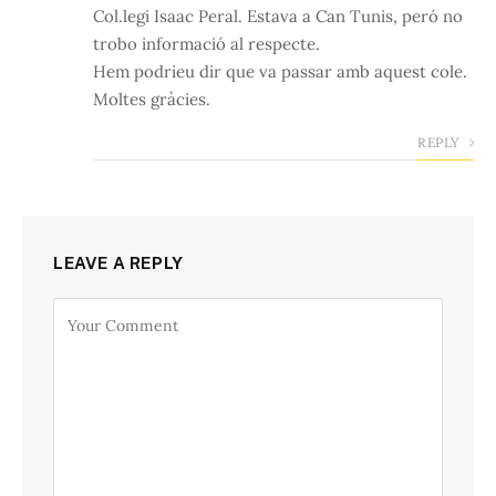
Col.legi Isaac Peral. Estava a Can Tunis, peró no
trobo informació al respecte.
Hem podrieu dir que va passar amb aquest cole.
Moltes gràcies.
REPLY
LEAVE A REPLY