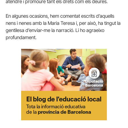
atendre i promoure tant els drets com els deures.
En algunes ocasions, hem comentat escrits d’aquells
nens i nenes amb la Maria Teresa i, per això, ha tingut la
gentilesa d’enviar-me la narració. Li ho agraeixo
profundament.