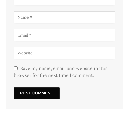
Save my name, email, and website in this
browser for the next time I comment.