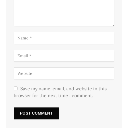
Save my name, email, and website in this
browser for the next time I comment.