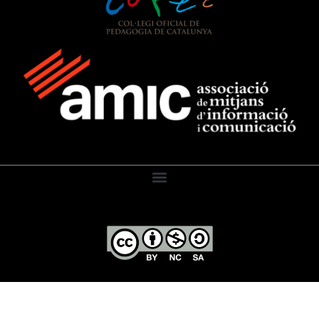
El Diari de l’Educació, 2026