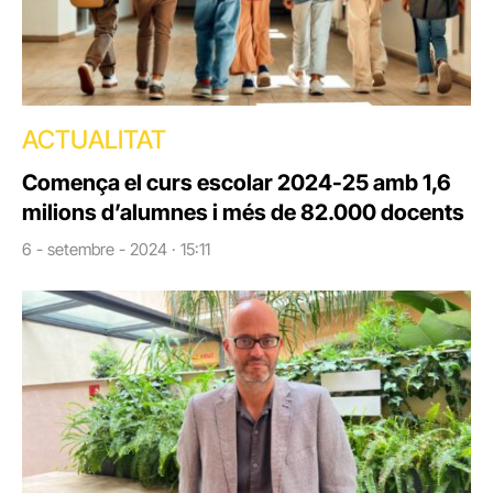
ACTUALITAT
Comença el curs escolar 2024-25 amb 1,6
milions d’alumnes i més de 82.000 docents
6 - setembre - 2024 · 15:11