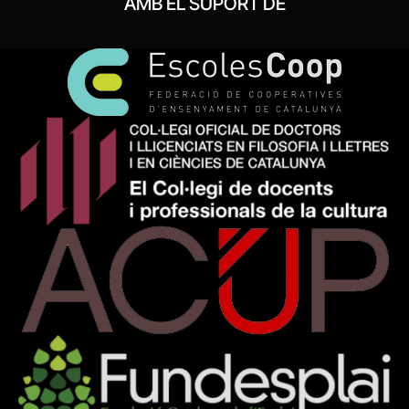
AMB EL SUPORT DE