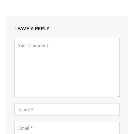
LEAVE A REPLY