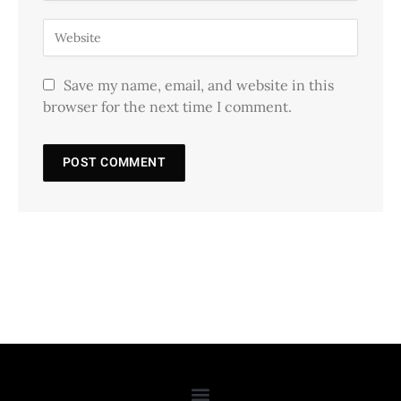
Save my name, email, and website in this
browser for the next time I comment.