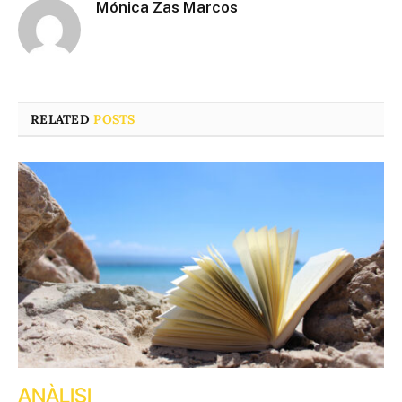
Mónica Zas Marcos
RELATED
POSTS
ANÀLISI