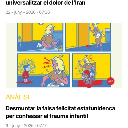
universalitzar el dolor de l’Iran
22 - juny - 2026 · 07:36
ANÀLISI
Desmuntar la falsa felicitat estatunidenca
per confessar el trauma infantil
9 - juny - 2026 · 07:17