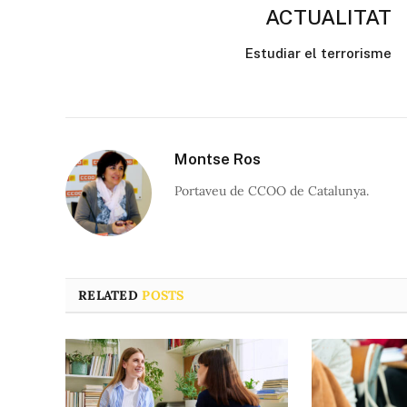
ACTUALITAT
Estudiar el terrorisme
Montse Ros
Portaveu de CCOO de Catalunya.
RELATED
POSTS