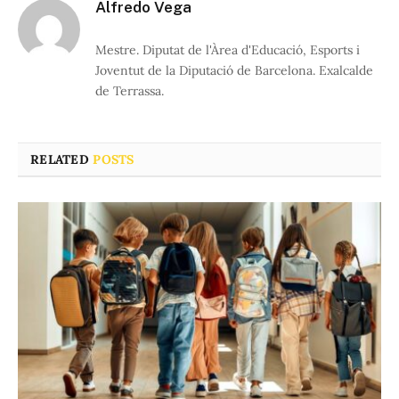
Alfredo Vega
Mestre. Diputat de l'Àrea d'Educació, Esports i
Joventut de la Diputació de Barcelona. Exalcalde
de Terrassa.
RELATED
POSTS