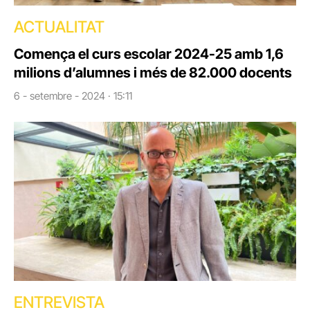
ACTUALITAT
Comença el curs escolar 2024-25 amb 1,6
milions d’alumnes i més de 82.000 docents
6 - setembre - 2024 · 15:11
ENTREVISTA