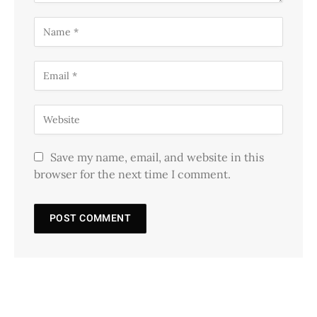
Save my name, email, and website in this
browser for the next time I comment.