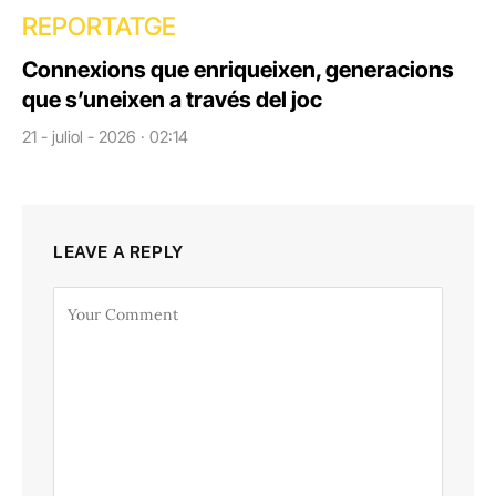
REPORTATGE
Connexions que enriqueixen, generacions
que s’uneixen a través del joc
21 - juliol - 2026 · 02:14
LEAVE A REPLY