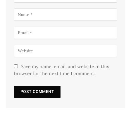
Save my name, email, and website in this
browser for the next time I comment.