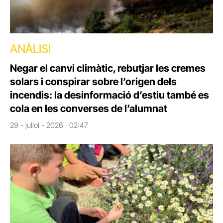
ANÀLISI
Negar el canvi climàtic, rebutjar les cremes
solars i conspirar sobre l’origen dels
incendis: la desinformació d’estiu també es
cola en les converses de l’alumnat
29 - juliol - 2026 · 02:47