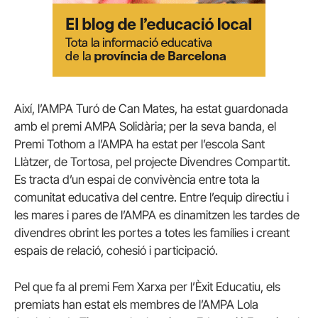
Així, l’AMPA Turó de Can Mates, ha estat guardonada
amb el premi AMPA Solidària; per la seva banda, el
Premi Tothom a l’AMPA ha estat per l’escola Sant
Llàtzer, de Tortosa, pel projecte Divendres Compartit.
Es tracta d’un espai de convivència entre tota la
comunitat educativa del centre. Entre l’equip directiu i
les mares i pares de l’AMPA es dinamitzen les tardes de
divendres obrint les portes a totes les famílies i creant
espais de relació, cohesió i participació.
Pel que fa al premi Fem Xarxa per l’Èxit Educatiu, els
premiats han estat els membres de l’AMPA Lola