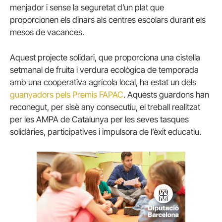
menjador i sense la seguretat d’un plat que
proporcionen els dinars als centres escolars durant els
mesos de vacances.
Aquest projecte solidari, que proporciona una cistella
setmanal de fruita i verdura ecològica de temporada
amb una cooperativa agrícola local, ha estat un dels
guanyadors pels Premis FAPAC
. Aquests guardons han
reconegut, per sisè any consecutiu, el treball realitzat
per les AMPA de Catalunya per les seves tasques
solidàries, participatives i impulsora de l’èxit educatiu.