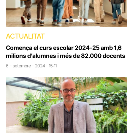
ACTUALITAT
Comença el curs escolar 2024-25 amb 1,6
milions d’alumnes i més de 82.000 docents
6 - setembre - 2024 · 15:11