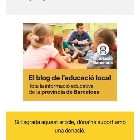
Si t'agrada aquest article, dóna'ns suport amb
una donació.