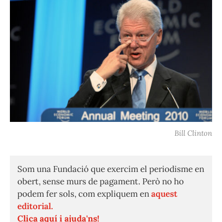
Bill Clinton
Som una Fundació que exercim el periodisme en
obert, sense murs de pagament. Però no ho
podem fer sols, com expliquem en
aquest
editorial.
Clica aquí i ajuda'ns!