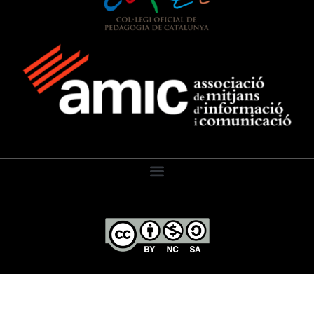
El Diari de l’Educació, 2026