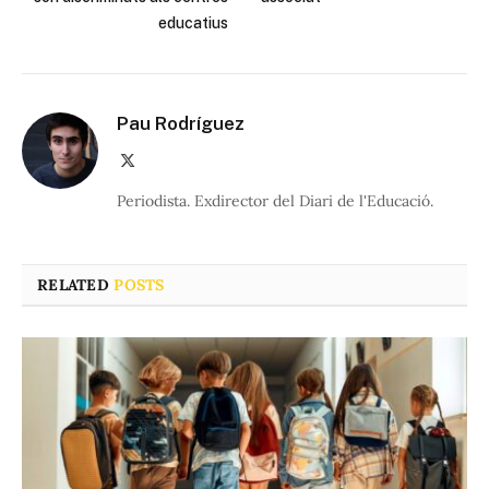
educatius
Pau Rodríguez
X
(Twitter)
Periodista. Exdirector del Diari de l'Educació.
RELATED
POSTS