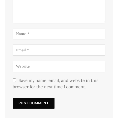
Save my name, email, and website in this
browser for the next time I comment.