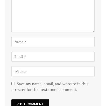
Save my name, email, and website in this
browser for the next time I comment.