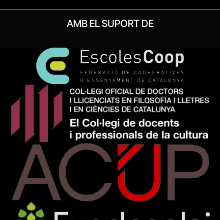
AMB EL SUPORT DE