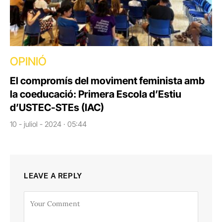
OPINIÓ
El compromís del moviment feminista amb
la coeducació: Primera Escola d’Estiu
d’USTEC-STEs (IAC)
10 - juliol - 2024 · 05:44
LEAVE A REPLY