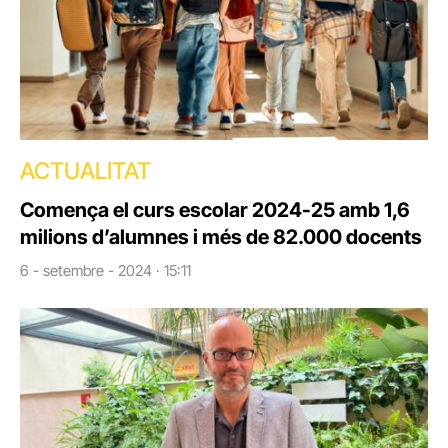
ACTUALITAT
Comença el curs escolar 2024-25 amb 1,6
milions d’alumnes i més de 82.000 docents
6 - setembre - 2024 · 15:11