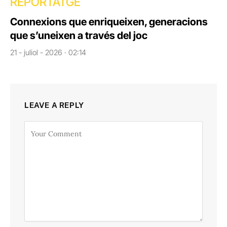
REPORTATGE
Connexions que enriqueixen, generacions
que s’uneixen a través del joc
21 - juliol - 2026 · 02:14
LEAVE A REPLY