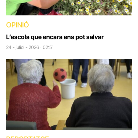
OPINIÓ
L’escola que encara ens pot salvar
24 - juliol - 2026 · 02:51