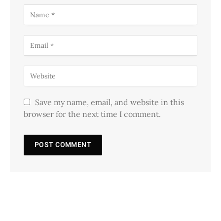
Save my name, email, and website in this
browser for the next time I comment.