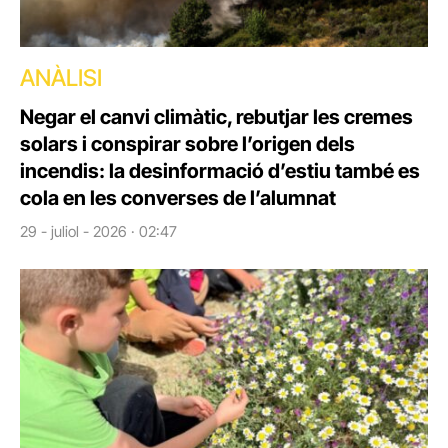
ANÀLISI
Negar el canvi climàtic, rebutjar les cremes
solars i conspirar sobre l’origen dels
incendis: la desinformació d’estiu també es
cola en les converses de l’alumnat
29 - juliol - 2026 · 02:47