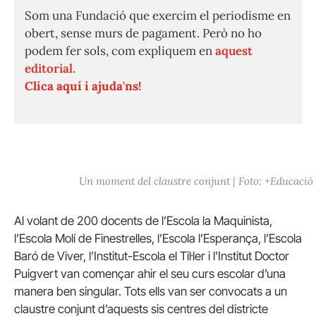
Som una Fundació que exercim el periodisme en
obert, sense murs de pagament. Però no ho
podem fer sols, com expliquem en
aquest
editorial.
Clica aquí i ajuda'ns!
Un moment del claustre conjunt | Foto: +Educació
Al volant de 200 docents de l’Escola la Maquinista,
l’Escola Molí de Finestrelles, l’Escola l’Esperança, l’Escola
Baró de Viver, l’Institut-Escola el Til·ler i l’Institut Doctor
Puigvert van començar ahir el seu curs escolar d’una
manera ben singular. Tots ells van ser convocats a un
claustre conjunt d’aquests sis centres del districte