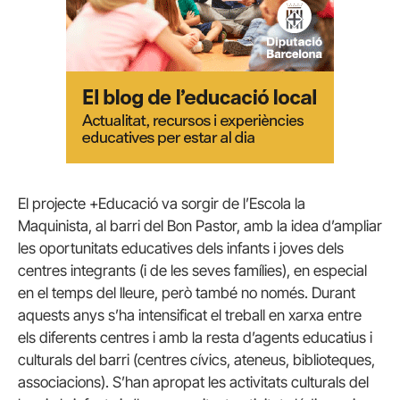
El projecte +Educació va sorgir de l’Escola la
Maquinista, al barri del Bon Pastor, amb la idea d’ampliar
les oportunitats educatives dels infants i joves dels
centres integrants (i de les seves famílies), en especial
en el temps del lleure, però també no només. Durant
aquests anys s’ha intensificat el treball en xarxa entre
els diferents centres i amb la resta d’agents educatius i
culturals del barri (centres cívics, ateneus, biblioteques,
associacions). S’han apropat les activitats culturals del