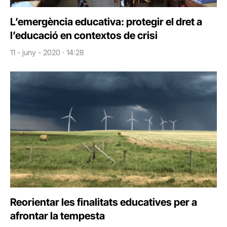
L’emergència educativa: protegir el dret a
l’educació en contextos de crisi
11 - juny - 2020 · 14:28
Reorientar les finalitats educatives per a
afrontar la tempesta