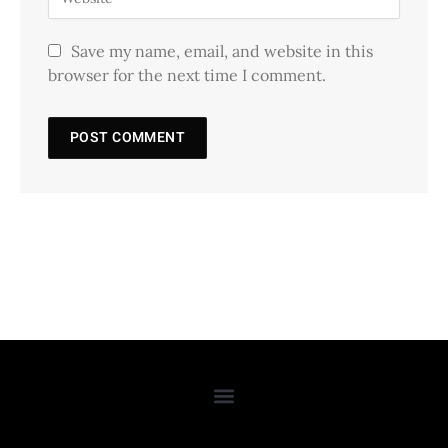
Save my name, email, and website in this
browser for the next time I comment.