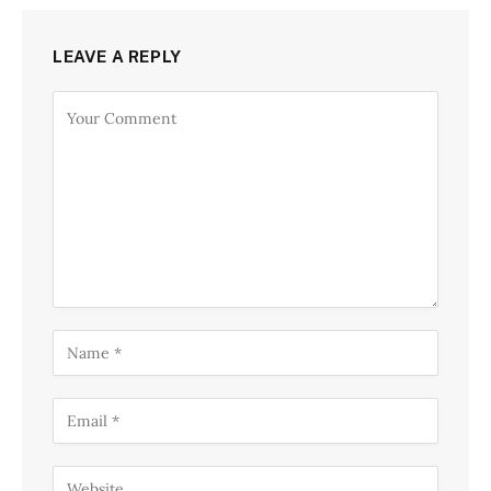
LEAVE A REPLY