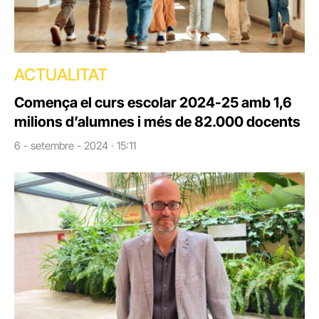
ACTUALITAT
Comença el curs escolar 2024-25 amb 1,6
milions d’alumnes i més de 82.000 docents
6 - setembre - 2024 · 15:11