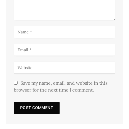
Save my name, email, and website in this
browser for the next time I comment.