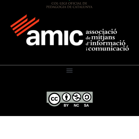
El Diari de l’Educació, 2026