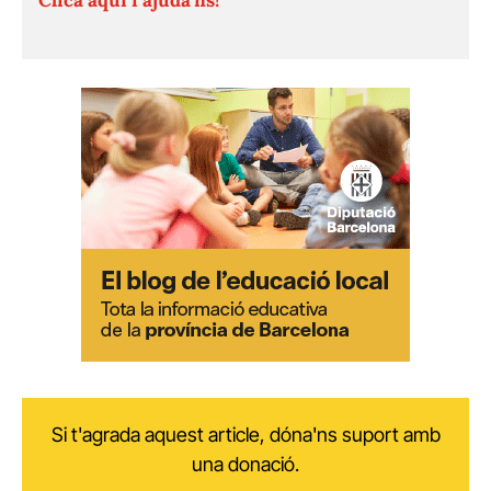
Si t'agrada aquest article, dóna'ns suport amb
una donació.