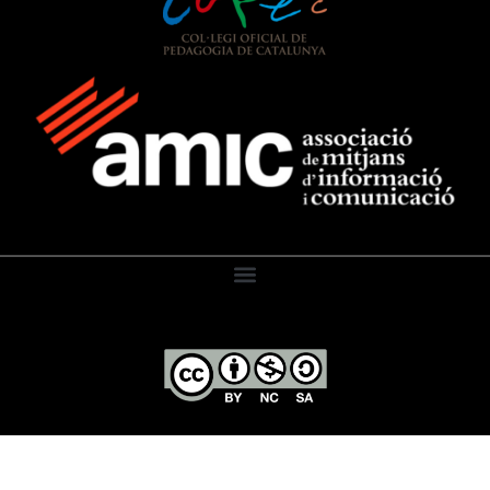
El Diari de l’Educació, 2026