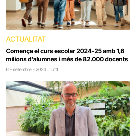
ACTUALITAT
Comença el curs escolar 2024-25 amb 1,6
milions d’alumnes i més de 82.000 docents
6 - setembre - 2024 · 15:11