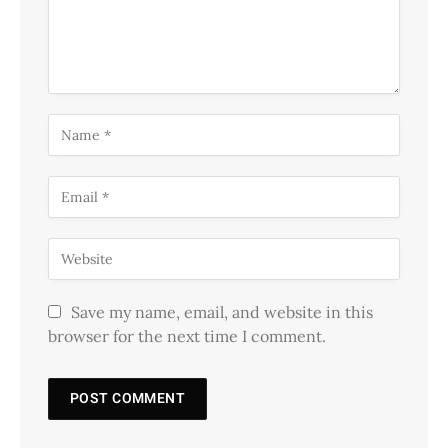
Save my name, email, and website in this
browser for the next time I comment.