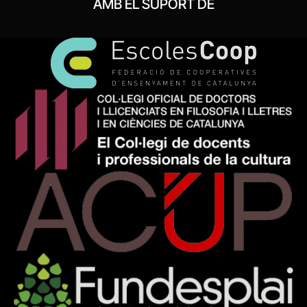
AMB EL SUPORT DE