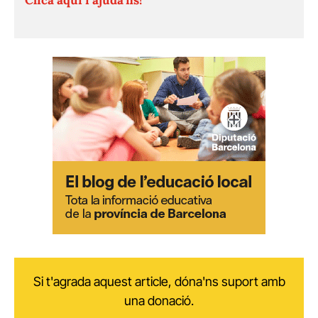
Si t'agrada aquest article, dóna'ns suport amb
una donació.