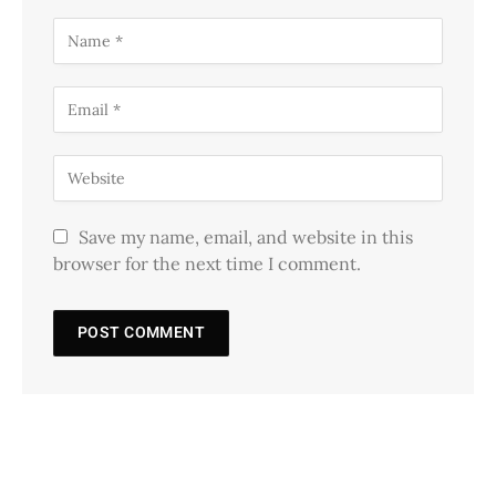
Save my name, email, and website in this
browser for the next time I comment.