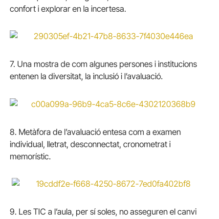
confort i explorar en la incertesa.
7.
Una mostra de com algunes persones i institucions
entenen la diversitat, la inclusió i l’avaluació.
8.
Metàfora de l’avaluació entesa com a examen
individual, lletrat, desconnectat, cronom
​etrat i
memorístic.
9.
Les TIC a l’aula, per sí soles, no asseguren el canvi