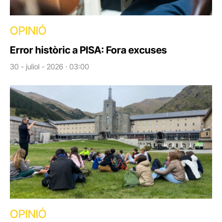
OPINIÓ
Error històric a PISA: Fora excuses
30 - juliol - 2026 · 03:00
OPINIÓ