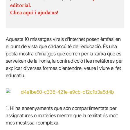
editorial.
Clica aquí i ajuda'ns!
Aquests 10 missatges virals d’internet posen èmfasi en
el punt de vista que cadascú té de l’educació. És una
petita mostra d’imatges que corren per la xarxa que es
serveixen de la ironia, la contradicció i les metàfores per
explicar diverses formes d’entendre, veure i viure el fet
educatiu.
1. Hi ha ensenyaments que són compartimentats per
assignatures o matèries mentre que la realitat és molt
més mestissa i complexa.