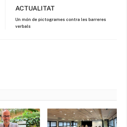
ACTUALITAT
Un món de pictogrames contra les barreres
verbals