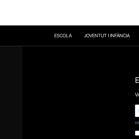
ESCOLA
JOVENTUT I INFÀNCIA