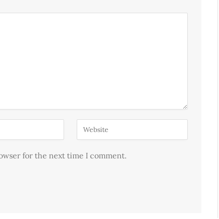
rowser for the next time I comment.