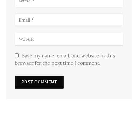
Save my name, email, and website in this
browser for the next time I comment.