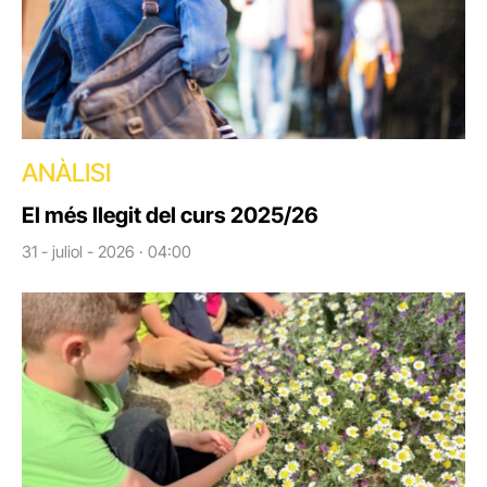
ANÀLISI
El més llegit del curs 2025/26
31 - juliol - 2026 · 04:00