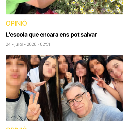
OPINIÓ
L’escola que encara ens pot salvar
24 - juliol - 2026 · 02:51