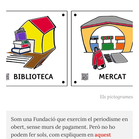
Els pictogrames
Som una Fundació que exercim el periodisme en
obert, sense murs de pagament. Però no ho
podem fer sols, com expliquem en
aquest