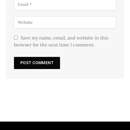
Save my name, email, and website in this
browser for the next time I comment.