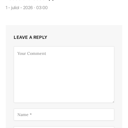
1 - juliol - 2026 · 03:00
LEAVE A REPLY