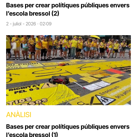
Bases per crear polítiques públiques envers
l’escola bressol (2)
2 - juliol - 2026 · 02:09
ANÀLISI
Bases per crear polítiques públiques envers
l’escola bressol (1)