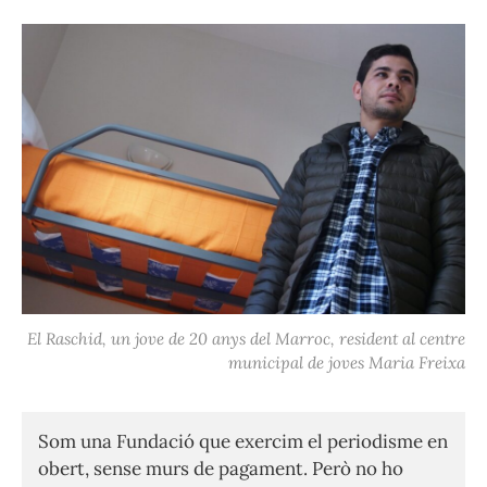
El Raschid, un jove de 20 anys del Marroc, resident al centre
municipal de joves Maria Freixa
Som una Fundació que exercim el periodisme en
obert, sense murs de pagament. Però no ho