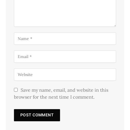
Save my name, email, and website in this
browser for the next time I comment.