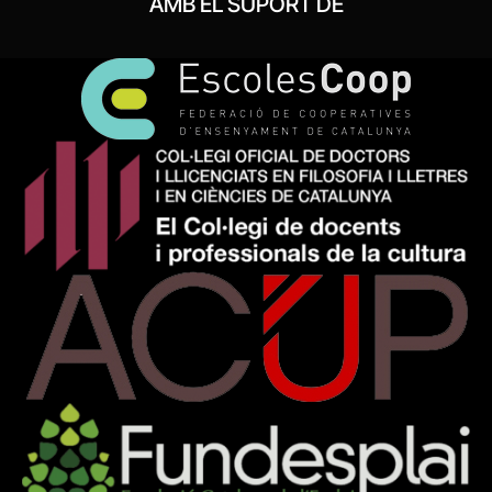
AMB EL SUPORT DE