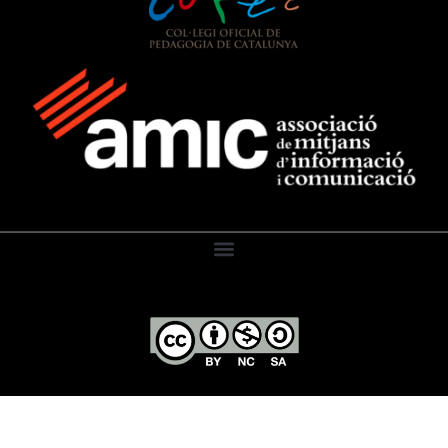
El Diari de l’Educació, 2026