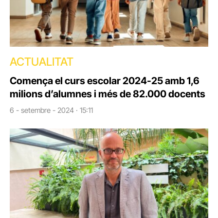
ACTUALITAT
Comença el curs escolar 2024-25 amb 1,6
milions d’alumnes i més de 82.000 docents
6 - setembre - 2024 · 15:11