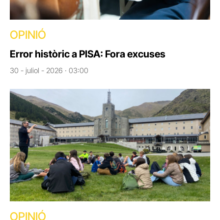
OPINIÓ
Error històric a PISA: Fora excuses
30 - juliol - 2026 · 03:00
OPINIÓ