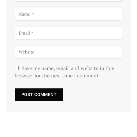
Save my name, email, and website in this
browser for the next time I comment.