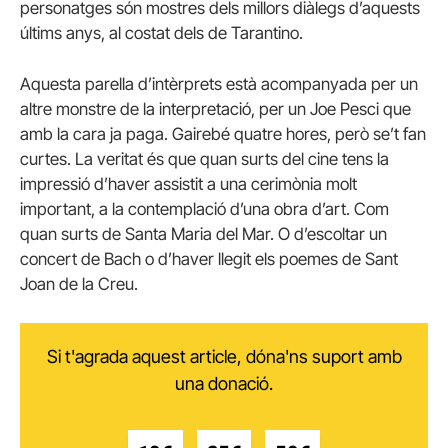
personatges són mostres dels millors diàlegs d’aquests
últims anys, al costat dels de Tarantino.
Aquesta parella d’intèrprets està acompanyada per un
altre monstre de la interpretació, per un Joe Pesci que
amb la cara ja paga. Gairebé quatre hores, però se’t fan
curtes. La veritat és que quan surts del cine tens la
impressió d’haver assistit a una cerimònia molt
important, a la contemplació d’una obra d’art. Com
quan surts de Santa Maria del Mar. O d’escoltar un
concert de Bach o d’haver llegit els poemes de Sant
Joan de la Creu.
Si t'agrada aquest article, dóna'ns suport amb
una donació.