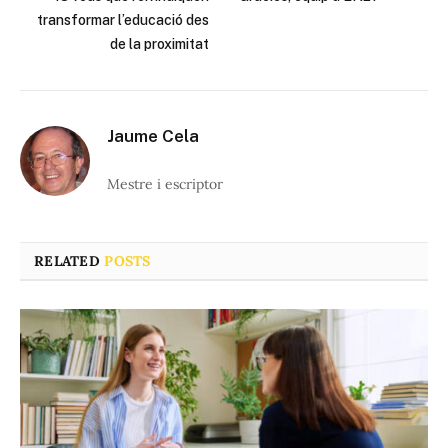
transformar l’educació des
de la proximitat
Jaume Cela
Mestre i escriptor
RELATED
POSTS