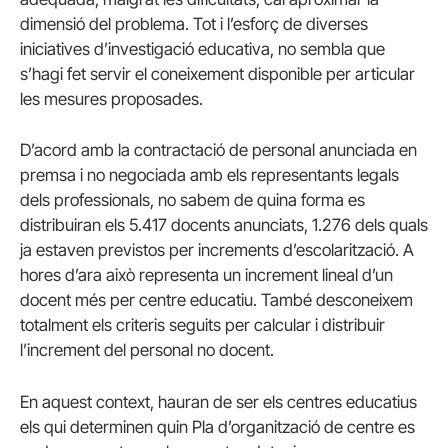
dimensió del problema. Tot i l’esforç de diverses
iniciatives d’investigació educativa, no sembla que
s’hagi fet servir el coneixement disponible per articular
les mesures proposades.
D’acord amb la contractació de personal anunciada en
premsa i no negociada amb els representants legals
dels professionals, no sabem de quina forma es
distribuiran els 5.417 docents anunciats, 1.276 dels quals
ja estaven previstos per increments d’escolarització. A
hores d’ara això representa un increment lineal d’un
docent més per centre educatiu. També desconeixem
totalment els criteris seguits per calcular i distribuir
l’increment del personal no docent.
En aquest context, hauran de ser els centres educatius
els qui determinen quin Pla d’organització de centre es