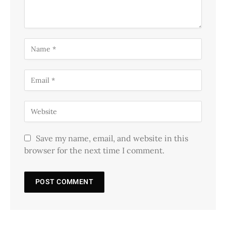
Save my name, email, and website in this
browser for the next time I comment.