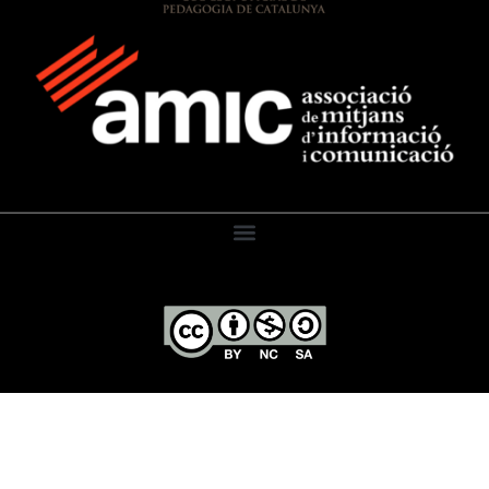
El Diari de l’Educació, 2026