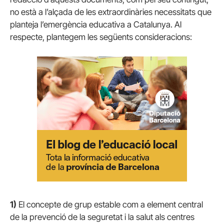
no està a l’alçada de les extraordinàries necessitats que
planteja l’emergència educativa a Catalunya. Al
respecte, plantegem les següents consideracions:
1)
El concepte de grup estable com a element central
de la prevenció de la seguretat i la salut als centres