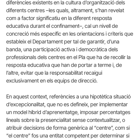
diferències existents en la cultura d’organització dels
diferents centres –les quals, altrament, s’han revelat
com a factor significatiu en la diferent resposta
educativa durant el confinament–, cal un nivell de
concreció més específic en les orientacions i criteris que
estableix el Departament per tal de garantir, d’una
banda, una participació activa i democràtica dels
professionals dels centres en el Pla que ha de recollir la
resposta educativa que han de portar a terme i, de
l’altre, evitar que la responsabilitat recaigui
exclusivament en els equips de direcció.
En aquest context, referències a una hipotètica situació
d’excepcionalitat, que no es defineix, per implementar
un model híbrid d’aprenentatge, imposar percentatges
lineals sobre la presencialitat sense contextualitzar, o
atribuir decisions de forma genèrica al “centre”, com si
“el centre” fos una entitat competent per determinar si