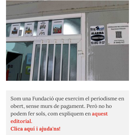
Som una Fundació que exercim el periodisme en
obert, sense murs de pagament. Però no ho
podem fer sols, com expliquem en
aquest
editorial.
Clica aquí i ajuda'ns!