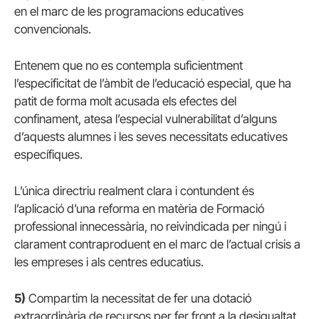
en el marc de les programacions educatives
convencionals.
Entenem que no es contempla suficientment
l’especificitat de l’àmbit de l’educació especial, que ha
patit de forma molt acusada els efectes del
confinament, atesa l’especial vulnerabilitat d’alguns
d’aquests alumnes i les seves necessitats educatives
específiques.
L’única directriu realment clara i contundent és
l’aplicació d’una reforma en matèria de Formació
professional innecessària, no reivindicada per ningú i
clarament contraproduent en el marc de l’actual crisis a
les empreses i als centres educatius.
5)
Compartim la necessitat de fer una dotació
extraordinària de recursos per fer front a la desigualtat,