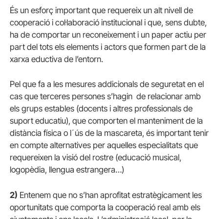
És un esforç important que requereix un alt nivell de
cooperació i col·laboració institucional i que, sens dubte,
ha de comportar un reconeixement i un paper actiu per
part del tots els elements i actors que formen part de la
xarxa eductiva de l’entorn.
Pel que fa a les mesures addicionals de seguretat en el
cas que terceres persones s’hagin de relacionar amb
els grups estables (docents i altres professionals de
suport educatiu), que comporten el manteniment de la
distància física o l´ús de la mascareta, és important tenir
en compte alternatives per aquelles especialitats que
requereixen la visió del rostre (educació musical,
logopèdia, llengua estrangera…)
2)
Entenem que no s’han aprofitat estratègicament les
oportunitats que comporta la cooperació real amb els