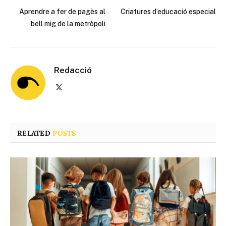
Aprendre a fer de pagès al
Criatures d’educació especial
bell mig de la metròpoli
Redacció
X
(Twitter)
RELATED
POSTS