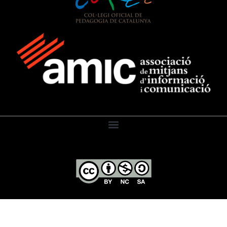
El Diari de l’Educació, 2026