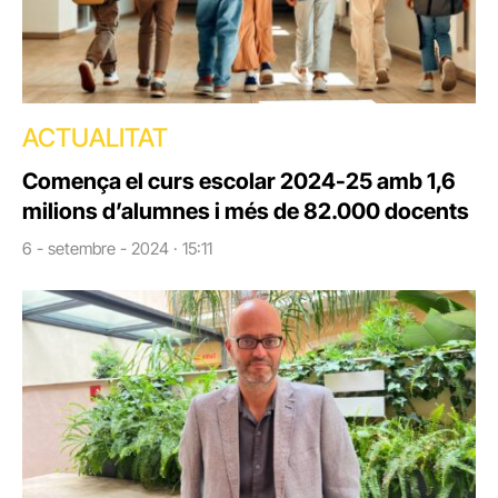
ACTUALITAT
Comença el curs escolar 2024-25 amb 1,6
milions d’alumnes i més de 82.000 docents
6 - setembre - 2024 · 15:11