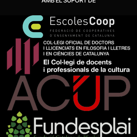
AMB EL SUPORT DE