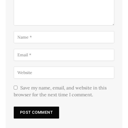
Save my name, email, and website in this
browser for the next time I comment.