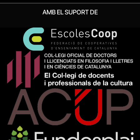
AMB EL SUPORT DE