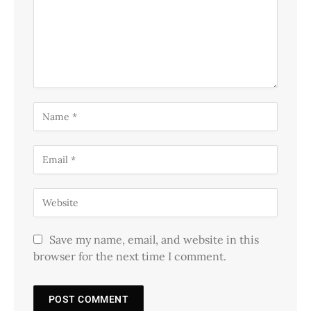
Save my name, email, and website in this
browser for the next time I comment.