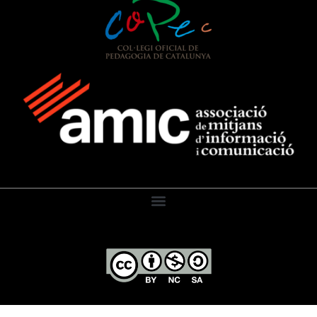
El Diari de l’Educació, 2026