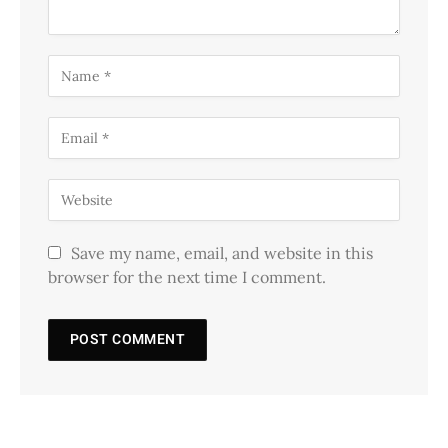
Save my name, email, and website in this
browser for the next time I comment.