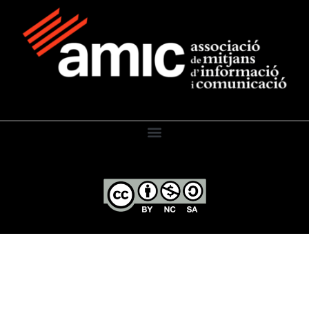
El Diari de l’Educació, 2026