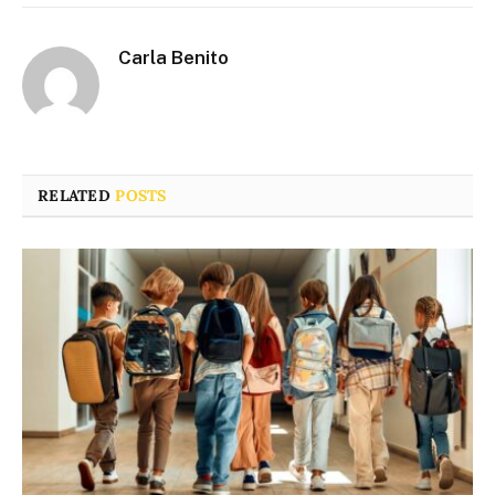
Carla Benito
RELATED
POSTS