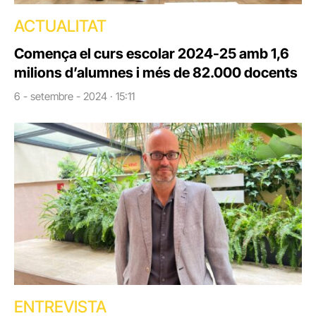
ACTUALITAT
Comença el curs escolar 2024-25 amb 1,6
milions d’alumnes i més de 82.000 docents
6 - setembre - 2024 · 15:11
ENTREVISTA