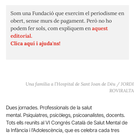
Som una Fundació que exercim el periodisme en
obert, sense murs de pagament. Però no ho
podem fer sols, com expliquem en
aquest
editorial.
Clica aquí i ajuda'ns!
Una família a l’Hospital de Sant Joan de Déu / JORDI
ROVIRALTA
Dues jornades. Professionals de la salut
mental. Psiquiatres, psicòlegs, psicoanalistes, docents.
Tots ells reunits al VI Congrés Català de Salut Mental de
la Infància i l’Adolescència, que es celebra cada tres