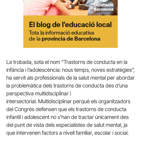
La trobada, sota el nom “Trastorns de conducta en la
infància i l’adolescència: nous temps, noves estratègies”,
ha servit als professionals de la salut mental per abordar
la problemàtica dels trastorns de conducta des d’una
perspectiva multidisciplinar i
intersectorial. Multidisciplinar perquè els organitzadors
del Congrés defensen que els trastorns de conducta
infantil i adolescent no s’han de tractar únicament des
del punt de vista dels especialistes de salut mental, ja
que intervenen factors a nivell familiar, escolar i social.