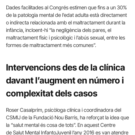
Dades facilitades al Congrés estimen que fins a un 30%
de la patologia mental de l’edat adulta està directament
o indirecta relacionada amb el maltractament durant la
infància, incloent-hi “la negligència dels pares, el
maltractament físic i psicològic i l’abús sexual, entre les
formes de maltractament més comunes”.
Intervencions des de la clínica
davant l’augment en número i
complexitat dels casos
Roser Casalprim, psicòloga clínica i coordinadora del
CSMIJ de la Fundació Nou Barris, ha reforçat la idea que
la “salut mental és cosa de tots”. En aquest Centre
de Salut Mental InfantoJuvenil l’any 2016 es van atendre