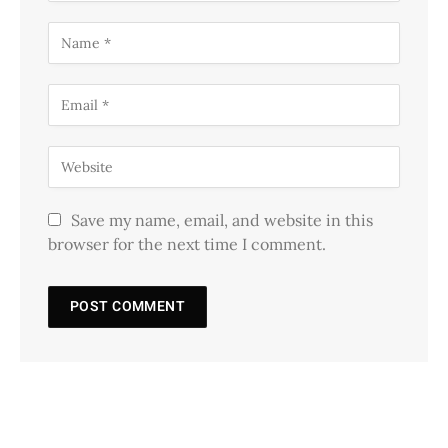
Save my name, email, and website in this
browser for the next time I comment.