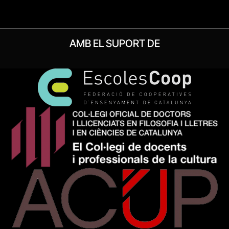
AMB EL SUPORT DE