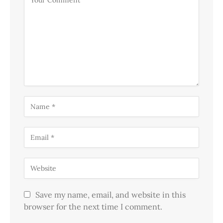
Save my name, email, and website in this
browser for the next time I comment.