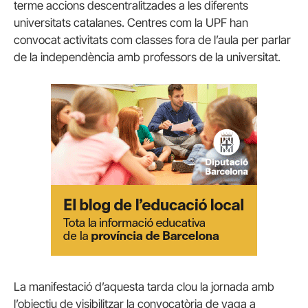
terme accions descentralitzades a les diferents
universitats catalanes. Centres com la UPF han
convocat activitats com classes fora de l’aula per parlar
de la independència amb professors de la universitat.
La manifestació d’aquesta tarda clou la jornada amb
l’objectiu de visibilitzar la convocatòria de vaga a