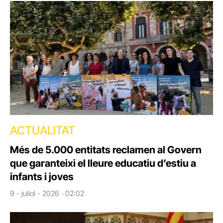
ACTUALITAT
Més de 5.000 entitats reclamen al Govern
que garanteixi el lleure educatiu d’estiu a
infants i joves
9 - juliol - 2026 · 02:02