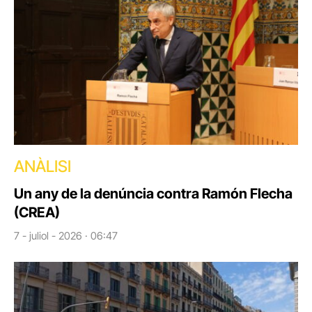
ANÀLISI
Un any de la denúncia contra Ramón Flecha
(CREA)
7 - juliol - 2026 · 06:47