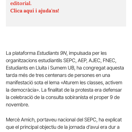
editorial.
Clica aquí i ajuda'ns!
La plataforma
Estudiants 9N
, impulsada per les
organitzacions estudiantils SEPC, AEP, AJEC, FNEC,
Estudiants en Lluita i Sumem UB, ha congregat aquesta
tarda més de tres centenars de persones en una
manifestació sota el lema «Aturem les classes, activem
la democràcia». La finalitat de la protesta era defensar
la celebració de la consulta sobiranista el proper 9 de
novembre.
Mercè Amich, portaveu nacional del SEPC, ha explicat
que el principal objectiu de la jornada d’avui era dur a