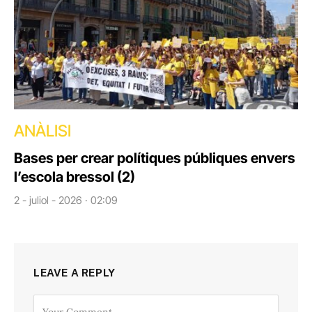
ANÀLISI
Bases per crear polítiques públiques envers
l’escola bressol (2)
2 - juliol - 2026 · 02:09
LEAVE A REPLY