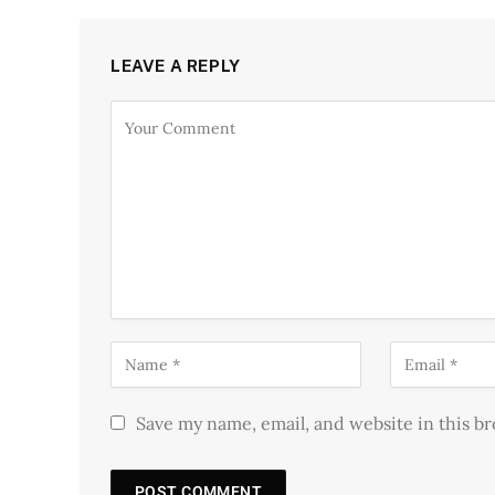
LEAVE A REPLY
Save my name, email, and website in this b