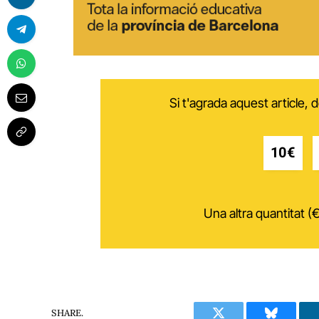
Si t'agrada aquest article,
10€
Una altra quantitat (€
SHARE.