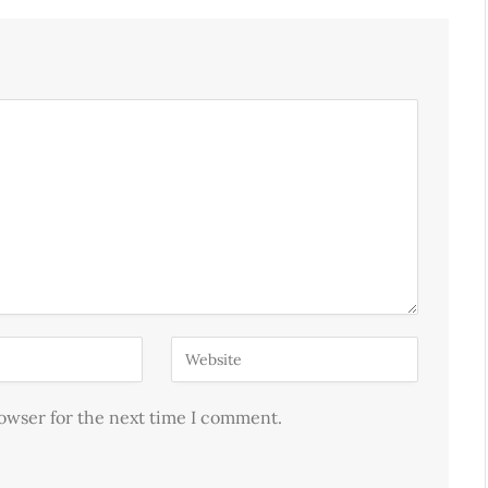
rowser for the next time I comment.