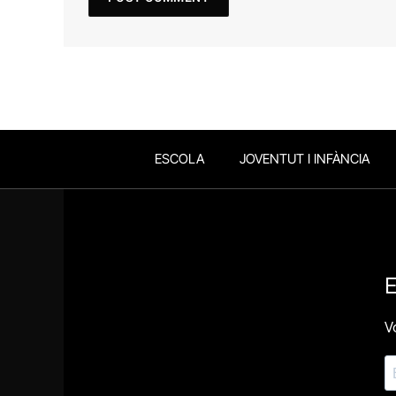
ESCOLA
JOVENTUT I INFÀNCIA