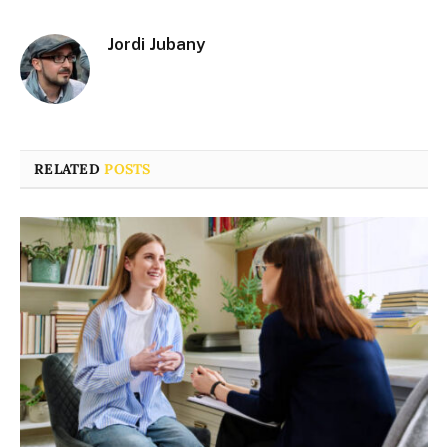
Jordi Jubany
RELATED
POSTS