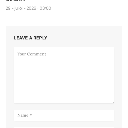
29 - juliol - 2026 · 03:00
LEAVE A REPLY