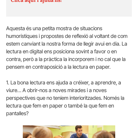
Aquesta és una petita mostra de situacions
humorístiques i propostes de reflexió al voltant de com
estem canviant la nostra forma de llegir avui en dia. La
lectura en digital ens posiciona sovint a favor o en
contra, però a la pràctica la incorporem i no cal que la
pensem en contraposició a la lectura en paper.
1. La bona lectura ens ajuda a créixer, a aprendre, a
viure… A obrir-nos a noves mirades i a noves
perspectives que no teníem interioritzades. Només la
lectura que fem en paper o també la que fem en
pantalles?