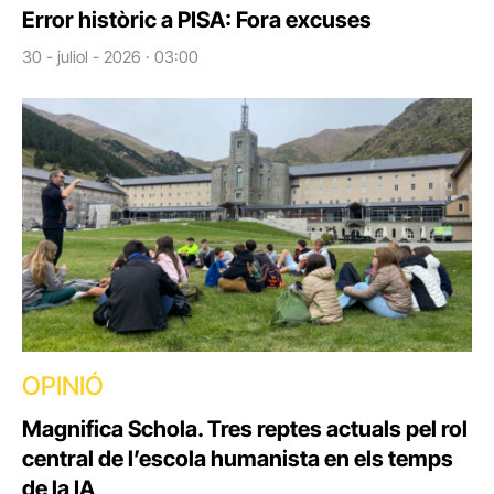
Error històric a PISA: Fora excuses
30 - juliol - 2026 · 03:00
OPINIÓ
Magnifica Schola. Tres reptes actuals pel rol
central de l’escola humanista en els temps
de la IA