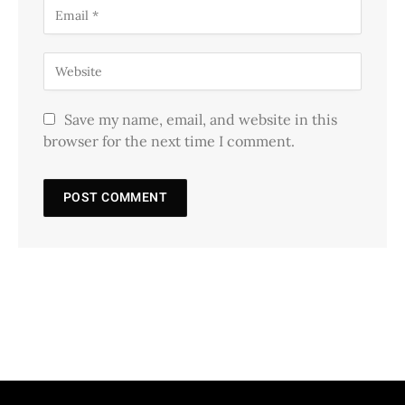
Save my name, email, and website in this
browser for the next time I comment.