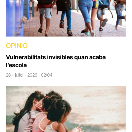
OPINIÓ
Vulnerabilitats invisibles quan acaba
l’escola
28 - juliol - 2026 · 02:04