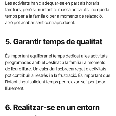
Les activitats han d’adequar-se en part als horaris
familiars, però si un infant té massa activitats i no queda
temps per a la família o per a moments de relaxació,
això pot acabar sent contraproduent.
5. Garantir temps de qualitat
És important equilibrar el temps dedicat a les activitats
programades amb el destinat a la família i a moments
de lleure lliure. Un calendari sobrecarregat d’activitats
pot contribuir a l’estrès i a la frustració. És important que
l’infant tingui suficient temps per relaxar-se i per jugar
lliurement.
6. Realitzar-se en un entorn