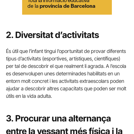
2. Diversitat d’activitats
És útil que l’infant tingui l’oportunitat de provar diferents
tipus d’activitats (esportives, artístiques, científiques)
per tal de descobrir el que realment li agrada. A l’escola
es desenvolupen unes determinades habilitats en un
entorn molt concret i les activitats extraescolars poden
ajudar a descobrir altres capacitats que poden ser molt
útils en la vida adulta.
3. P
rocurar una alternança
entre la vessant més física i la