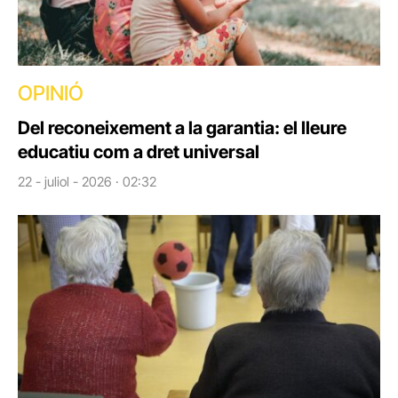
OPINIÓ
Del reconeixement a la garantia: el lleure
educatiu com a dret universal
22 - juliol - 2026 · 02:32