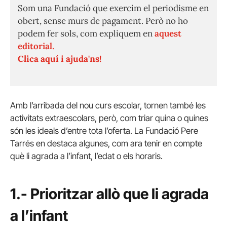
Som una Fundació que exercim el periodisme en
obert, sense murs de pagament. Però no ho
podem fer sols, com expliquem en
aquest
editorial.
Clica aquí i ajuda'ns!
Amb l’arribada del nou curs escolar, tornen també les
activitats extraescolars, però, com triar quina o quines
són les ideals d’entre tota l’oferta. La Fundació Pere
Tarrés en destaca algunes, com ara tenir en compte
què li agrada a l’infant, l’edat o els horaris.
1.- Prioritzar allò que li agrada
a l’infant