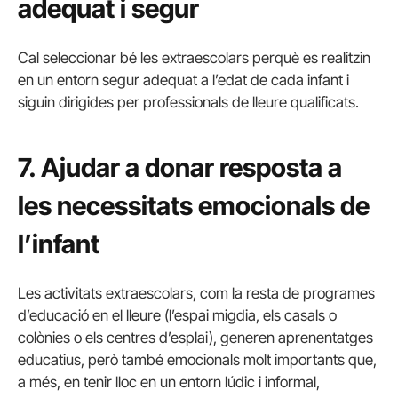
adequat i segur
Cal seleccionar bé les extraescolars perquè es realitzin
en un entorn segur adequat a l’edat de cada infant i
siguin dirigides per professionals de lleure qualificats.
7. Ajudar a donar resposta a
les necessitats emocionals de
l’infant
Les activitats extraescolars, com la resta de programes
d’educació en el lleure (l’espai migdia, els casals o
colònies o els centres d’esplai), generen aprenentatges
educatius, però també emocionals molt importants que,
a més, en tenir lloc en un entorn lúdic i informal,