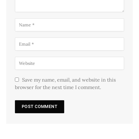
Save my name, email, and website in this
browser for the next time I comment.