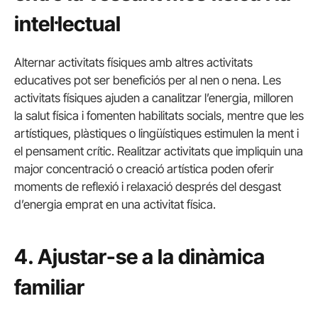
intel·lectual
Alternar activitats físiques amb altres activitats
educatives pot ser beneficiós per al nen o nena. Les
activitats físiques ajuden a canalitzar l’energia, milloren
la salut física i fomenten habilitats socials, mentre que les
artístiques, plàstiques o lingüístiques estimulen la ment i
el pensament crític. Realitzar activitats que impliquin una
major concentració o creació artística poden oferir
moments de reflexió i relaxació després del desgast
d’energia emprat en una activitat física.
4. Ajustar-se a la dinàmica
familiar