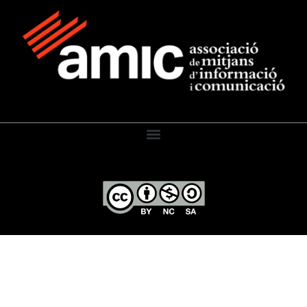
El Diari de l’Educació, 2026