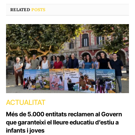
RELATED
POSTS
ACTUALITAT
Més de 5.000 entitats reclamen al Govern
que garanteixi el lleure educatiu d’estiu a
infants i joves