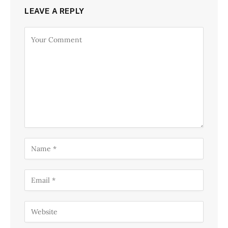
LEAVE A REPLY