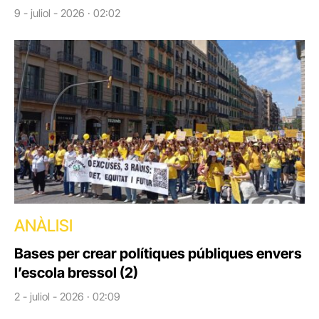
9 - juliol - 2026 · 02:02
ANÀLISI
Bases per crear polítiques públiques envers
l’escola bressol (2)
2 - juliol - 2026 · 02:09