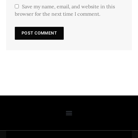
Save my name, email, and website in this
browser for the next time I comment.