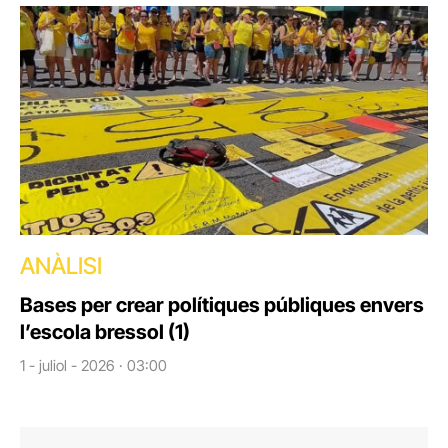
ANÀLISI
Bases per crear polítiques públiques envers
l’escola bressol (1)
1 - juliol - 2026 · 03:00